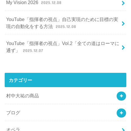
My Vision 2026
2025.12.08
YouTube「指揮者の視点」自己実現のために目標の実
現の自動化をする方法
2025.12.08
YouTube「指揮者の視点」Vol.2「全ての道はローマに
通ず」
2025.12.07
カテゴリー
村中大祐の商品
ブログ
オペラ