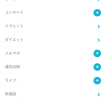
コンサート
イヴェント
ダイエット
メルマガ
成功法則
ライフ
外国語