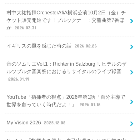
村中大祐指揮OrchesterAfiA横浜公演10月2日（金）チ
ケット販売開始です！ブルックナー：交響曲第7番ほ
か
2026.03.31
イギリスの風を感じた時の話
2026.02.26
音のソムリエVol.1：Richter in Salzburg リヒテルのザ
ルツブルク音楽祭におけるリサイタルのライブ録音
2026.01.19
YouTube「指揮者の視点」2026年第1話「自分主導で
世界を創っていく時代だよ！」
2026.01.15
My Vision 2026
2025.12.08