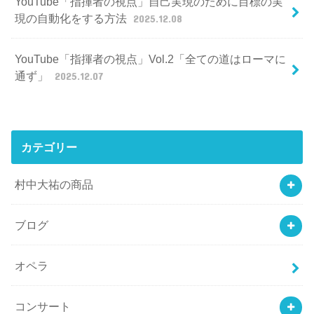
YouTube「指揮者の視点」自己実現のために目標の実
現の自動化をする方法
2025.12.08
YouTube「指揮者の視点」Vol.2「全ての道はローマに
通ず」
2025.12.07
カテゴリー
村中大祐の商品
ブログ
オペラ
コンサート