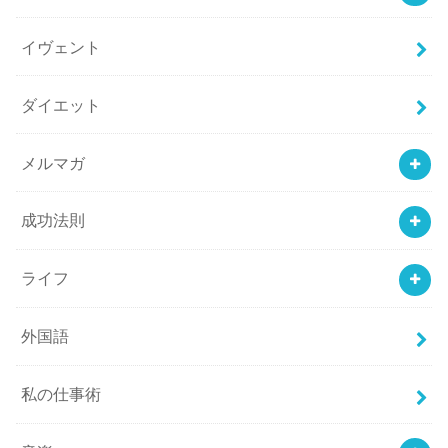
イヴェント
ダイエット
メルマガ
成功法則
ライフ
外国語
私の仕事術