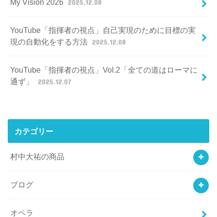
My Vision 2026
2025.12.08
YouTube「指揮者の視点」自己実現のために目標の実
現の自動化をする方法
2025.12.08
YouTube「指揮者の視点」Vol.2「全ての道はローマに
通ず」
2025.12.07
カテゴリー
村中大祐の商品
ブログ
オペラ