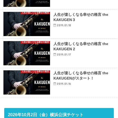
人生が楽しくなる幸せの格言
人生が楽しくなる幸せの格言 the
KAKUGEN３
2019.01.18
人生が楽しくなる幸せの格言
人生が楽しくなる幸せの格言 the
KAKUGEN 2
2019.01.17
人生が楽しくなる幸せの格言
人生が楽しくなる幸せの格言 the
KAKUGENがスタート！
2019.01.16
2026年10月2日（金）横浜公演チケット