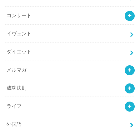
コンサート
イヴェント
ダイエット
メルマガ
成功法則
ライフ
外国語