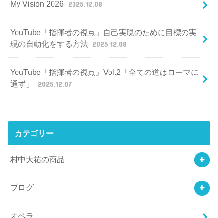
My Vision 2026
2025.12.08
YouTube「指揮者の視点」自己実現のために目標の実
現の自動化をする方法
2025.12.08
YouTube「指揮者の視点」Vol.2「全ての道はローマに
通ず」
2025.12.07
カテゴリー
村中大祐の商品
ブログ
オペラ