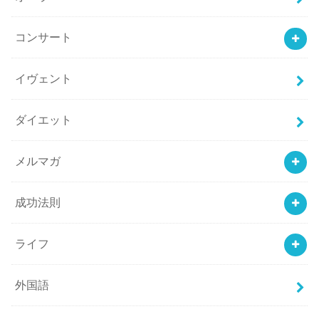
コンサート
イヴェント
ダイエット
メルマガ
成功法則
ライフ
外国語