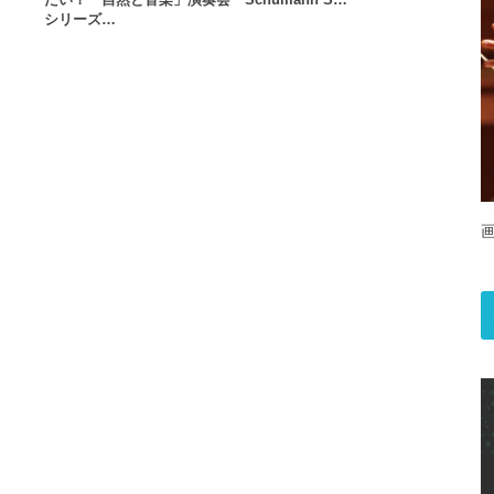
シリーズ…