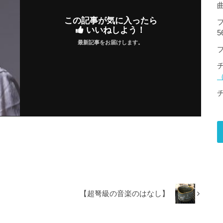
この記事が気に入ったら
いいねしよう！
5
最新記事をお届けします。
【超弩級の音楽のはなし】