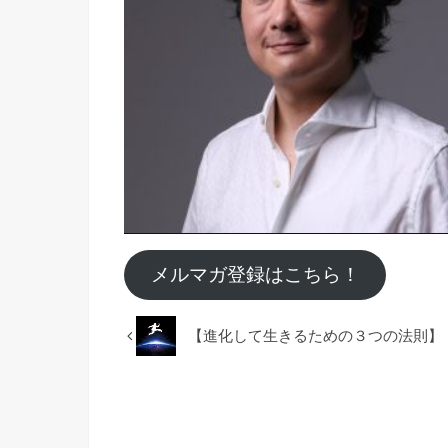
メルマガ登録はこちら！
【進化して生きるための３つの法則】