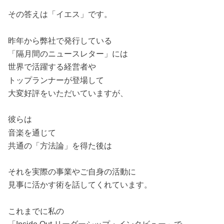
その答えは「イエス」です。
昨年から弊社で発行している
「隔月間のニュースレター」には
世界で活躍する経営者や
トップランナーが登場して
大変好評をいただいていますが、
彼らは
音楽を通じて
共通の「方法論」を得た後は
それを実際の事業やご自身の活動に
見事に活かす術を話してくれています。
これまでに私の