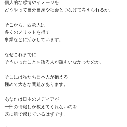
個人的な感情やイメージを
どうやって自分自身や社会とつなげて考えられるか。
そこから、西欧人は
多くのメリットを得て
事業などに活かしています。
なぜこれまでに
そういったことを語る人が誰もいなかったのか。
そこには私たち日本人が抱える
極めて大きな問題があります。
あなたは日本のメディアが
一部の情報しか教えてくれないのを
既に肌で感じているはずです。