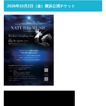
2026年10月2日（金）横浜公演チケット