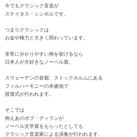
今でもクラシック音楽が
ステイタス・シンボルです。
つまりクラシックは
お金や権力と大きく関わっています。
非常に分かりやすい例を挙げるなら
日本人が大好きなノーベル賞。
スウェーデンの首都、ストックホルムにある
フィルハーモニーの本拠地で
授賞式が行われます。
そこでは
例えあのボブ・ディランが
ノーベル文学賞をもらったとしても
クラシック音楽家による演奏が行われます。