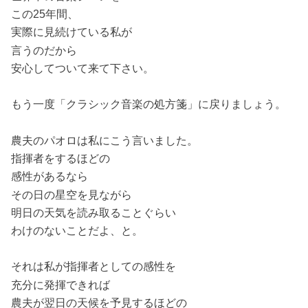
この25年間、
実際に見続けている私が
言うのだから
安心してついて来て下さい。
もう一度「クラシック音楽の処方箋」に戻りましょう。
農夫のパオロは私にこう言いました。
指揮者をするほどの
感性があるなら
その日の星空を見ながら
明日の天気を読み取ることぐらい
わけのないことだよ、と。
それは私が指揮者としての感性を
充分に発揮できれば
農夫が翌日の天候を予見するほどの