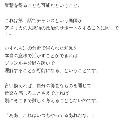
智慧を得ることも可能だということ。
これは第二話でチャンスという庭師が
アメリカの大統領の政治のサポートをすることに同じで
す。
いずれも別の分野で得られた知見を
本当の意味で活かすことができれば
ジャンルや分野を跨いで
理解することが可能になる、ということです。
言い換えれば、自分の得意なものを通じて
音楽を感じることさえできれば
別にそこまで難しく考えることもないのです。
「ああ、これはいつもやってるあれだな。」