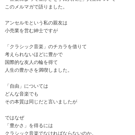
このメルマガで語りました。
アンセルモという私の親友は
小売業を営む紳士ですが
「クラシック音楽」のチカラを借りて
考えられないほどに豊かで
国際的な友人の輪を得て
人生の豊かさを満喫しました。
「自由」については
どんな音楽でも
その本質は同じだと言いましたが
ではなぜ
「豊かさ」を得るには
クラシック音楽でなければならないのか。