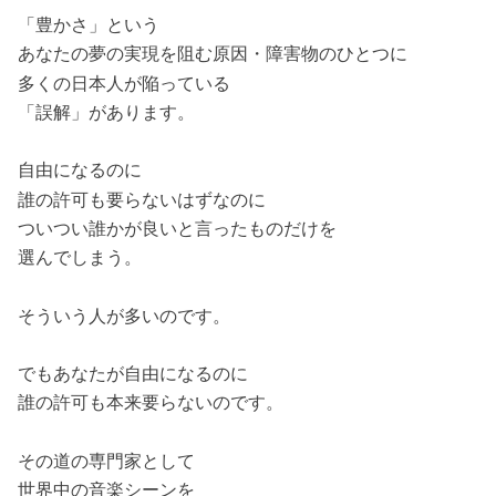
「豊かさ」という
あなたの夢の実現を阻む原因・障害物のひとつに
多くの日本人が陥っている
「誤解」があります。
自由になるのに
誰の許可も要らないはずなのに
ついつい誰かが良いと言ったものだけを
選んでしまう。
そういう人が多いのです。
でもあなたが自由になるのに
誰の許可も本来要らないのです。
その道の専門家として
世界中の音楽シーンを