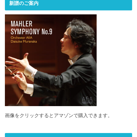
新譜のご案内
画像をクリックするとアマゾンで購入できます。