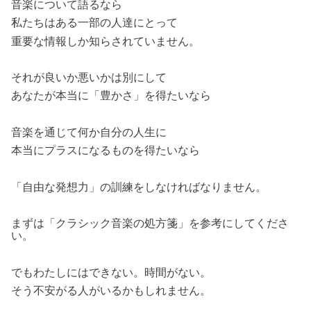
音楽について語るなら
私たちはある一部の人達にとって
重要な情報しか知らされていません。
それが良いか悪いかは別にして
あなたが本当に「豊かさ」を得たいなら
音楽を通じて何か自分の人生に
本当にプラスになるものを得たいなら
「自由な発想力」の訓練をしなければなりません。
まずは「クラシック音楽の処方箋」を参考にしてくださ
い。
でもわたしにはできない。時間がない。
そう不安がる人がいるかもしれません。