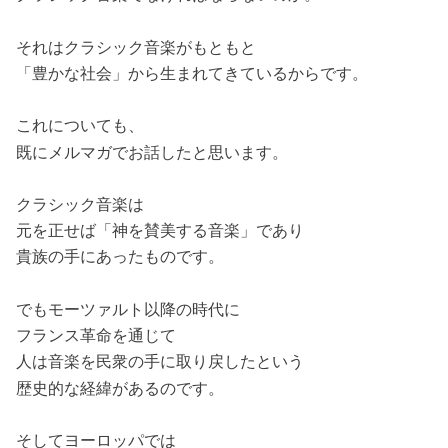
それはクラシック音楽がもともと
「豊かな社会」から生まれてきているからです。
これについても、
既にメルマガでお話したと思います。
クラシック音楽は
元を正せば「神を賛美する音楽」であり
貴族の手にあったものです。
でもモーツァルト以降の時代に
フランス革命を通じて
人は音楽を民衆の手に取り戻したという
歴史的な経緯があるのです。
そしてヨーロッパでは