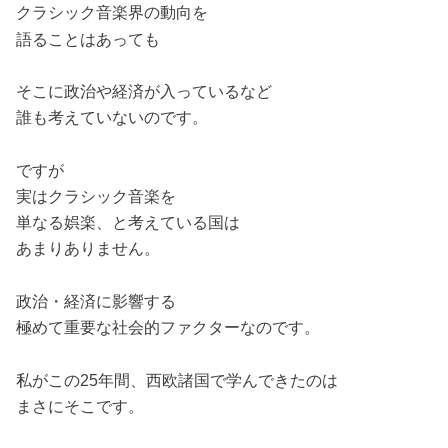
クラシック音楽界の動向を
語ることはあっても
そこに政治や経済が入っているなど
誰も考えていないのです。
ですが
実はクラシック音楽を
単なる娯楽、と考えている国は
あまりありません。
政治・経済に影響する
極めて重要な社会的ファクターなのです。
私がこの25年間、西欧諸国で学んできたのは
まさにそこです。