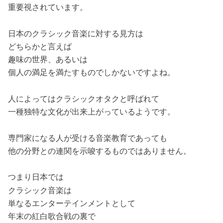
重要視されています。
日本のクラシック音楽に対する見方は
どちらかと言えば
趣味の世界、あるいは
個人の満足を満たすものでしかないですよね。
人によってはクラシックオタクと呼ばれて
一種独特な文化が出来上がっているようです。
専門家になる人が受ける音楽教育であっても
他の分野との連関を示唆するものではありません。
つまり日本では
クラシック音楽は
単なるエンターテインメントとして
年末の紅白歌合戦の裏で