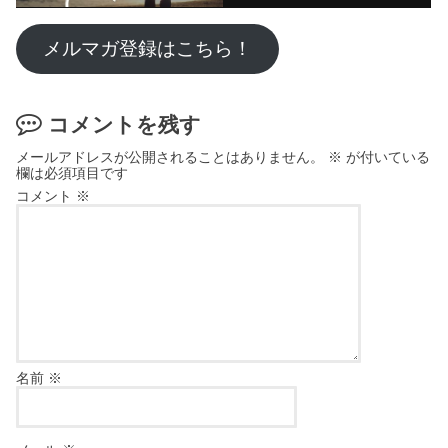
メルマガ登録はこちら！
コメントを残す
メールアドレスが公開されることはありません。
※
が付いている
欄は必須項目です
コメント
※
名前
※