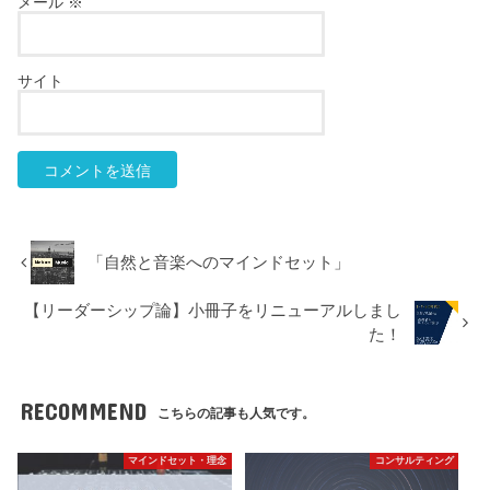
メール
※
サイト
「自然と音楽へのマインドセット」
【リーダーシップ論】小冊子をリニューアルしまし
た！
RECOMMEND
こちらの記事も人気です。
マインドセット・理念
コンサルティング