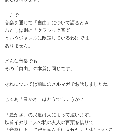
一方で
音楽を通じて「自由」について語るとき
わたしは別に「クラシック音楽」
というジャンルに限定しているわけでは
ありません。
どんな音楽でも
その「自由」の本質は同じです。
それについては前回のメルマガでお話しましたね。
じゃあ「豊かさ」はどうでしょうか？
「豊かさ」の尺度は人によって違います。
以前イタリア人の私の友人の言葉を借りて
「音楽によって豊かさを手に入れた」人生について