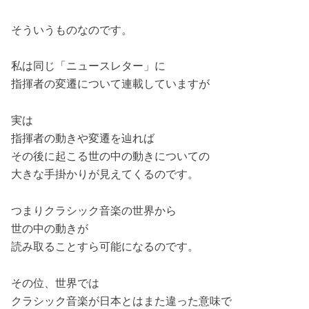
そういうものなのです。
私は同じ「ニュースレター」に
指揮者の変遷について連載していますが
実は
指揮者の動きや変遷を辿れば
その後に起こる世の中の動きについての
大きな手掛かりが見えてくるのです。
つまりクラシック音楽の世界から
世の中の動きが
読み取ることすら可能になるのです。
その位、世界では
クラシック音楽が日本とはまた違った意味で