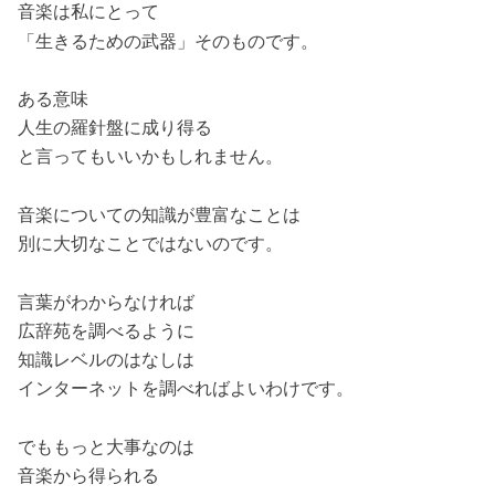
音楽は私にとって
「生きるための武器」そのものです。
ある意味
人生の羅針盤に成り得る
と言ってもいいかもしれません。
音楽についての知識が豊富なことは
別に大切なことではないのです。
言葉がわからなければ
広辞苑を調べるように
知識レベルのはなしは
インターネットを調べればよいわけです。
でももっと大事なのは
音楽から得られる