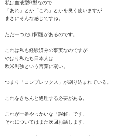
私は血液型B型なので
「あれ」とか「これ」とかを良く使いますが
まさにそんな感じですね。
ただ一つだけ問題があるのです。
これは私も経験済みの事実なのですが
やはり私たち日本人は
欧米列強という言葉に弱い。
つまり「コンプレックス」が刷り込まれている。
これをきちんと処理する必要がある。
これが一番やっかいな「誤解」です。
それについてはまた次回お話します。