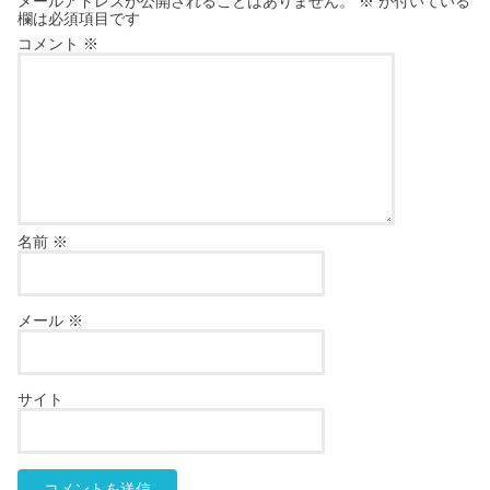
メールアドレスが公開されることはありません。
※
が付いている
欄は必須項目です
コメント
※
名前
※
メール
※
サイト