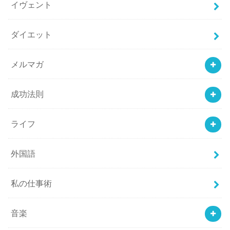
イヴェント
ダイエット
メルマガ
成功法則
ライフ
外国語
私の仕事術
音楽