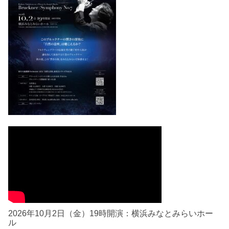
2026年10月2日（金）19時開演：横浜みなとみらいホー
ル