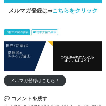
メルマガ登録は➡
こちらをクリック
村中大祐の書籍
村中大祐の書籍
この記事が気に入ったら
いいねしよう！
メルマガ登録はこちら！
コメントを残す