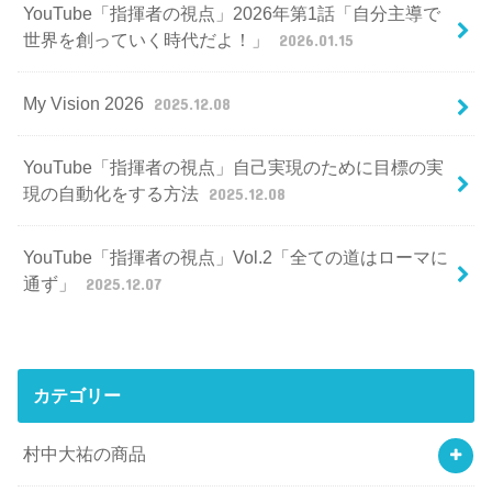
YouTube「指揮者の視点」2026年第1話「自分主導で
世界を創っていく時代だよ！」
2026.01.15
My Vision 2026
2025.12.08
YouTube「指揮者の視点」自己実現のために目標の実
現の自動化をする方法
2025.12.08
YouTube「指揮者の視点」Vol.2「全ての道はローマに
通ず」
2025.12.07
カテゴリー
村中大祐の商品