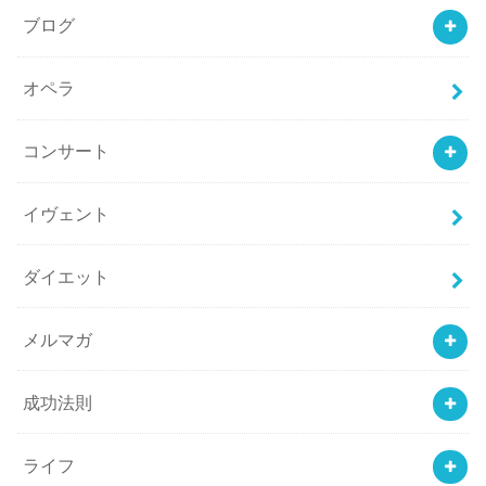
ブログ
オペラ
コンサート
イヴェント
ダイエット
メルマガ
成功法則
ライフ