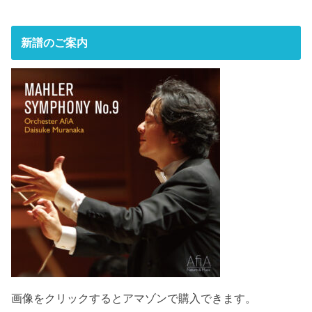
新譜のご案内
画像をクリックするとアマゾンで購入できます。