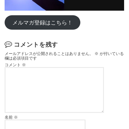
メルマガ登録はこちら！
コメントを残す
メールアドレスが公開されることはありません。
※
が付いている
欄は必須項目です
コメント
※
名前
※