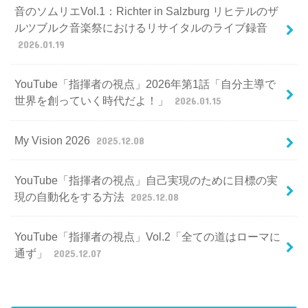
音のソムリエVol.1：Richter in Salzburg リヒテルのザ
ルツブルク音楽祭におけるリサイタルのライブ録音
2026.01.19
YouTube「指揮者の視点」2026年第1話「自分主導で
世界を創っていく時代だよ！」
2026.01.15
My Vision 2026
2025.12.08
YouTube「指揮者の視点」自己実現のために目標の実
現の自動化をする方法
2025.12.08
YouTube「指揮者の視点」Vol.2「全ての道はローマに
通ず」
2025.12.07