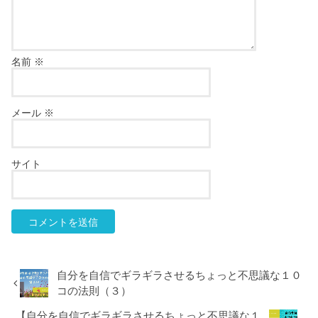
名前
※
メール
※
サイト
自分を自信でギラギラさせるちょっと不思議な１０
コの法則（３）
【自分を自信でギラギラさせるちょっと不思議な１