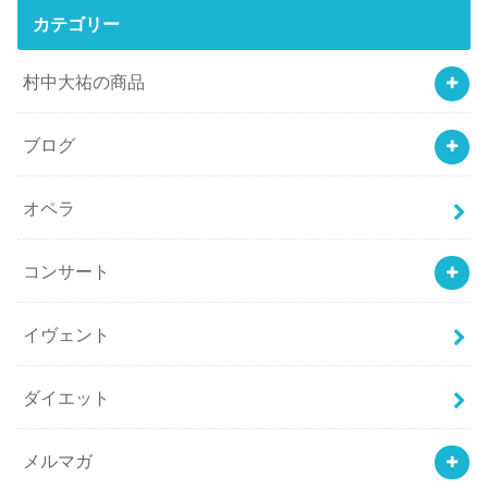
カテゴリー
村中大祐の商品
ブログ
オペラ
コンサート
イヴェント
ダイエット
メルマガ