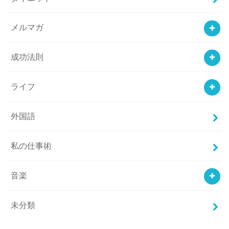
メルマガ
成功法則
ライフ
外国語
私の仕事術
音楽
未分類