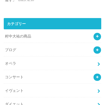
カテゴリー
村中大祐の商品
ブログ
オペラ
コンサート
イヴェント
ダイエット