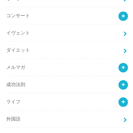
コンサート
イヴェント
ダイエット
メルマガ
成功法則
ライフ
外国語