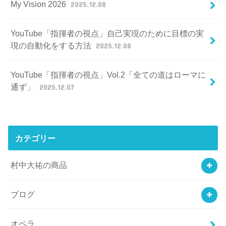
My Vision 2026
2025.12.08
YouTube「指揮者の視点」自己実現のために目標の実
現の自動化をする方法
2025.12.08
YouTube「指揮者の視点」Vol.2「全ての道はローマに
通ず」
2025.12.07
カテゴリー
村中大祐の商品
ブログ
オペラ