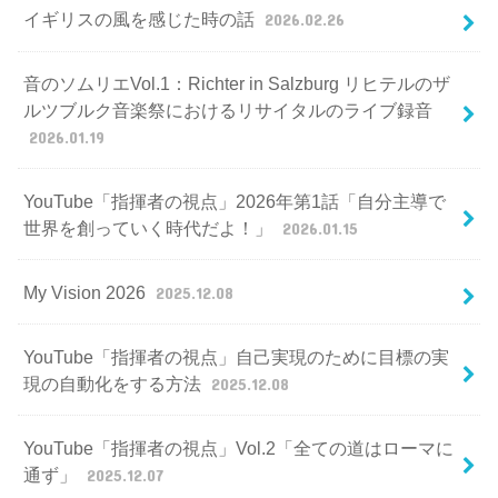
イギリスの風を感じた時の話
2026.02.26
音のソムリエVol.1：Richter in Salzburg リヒテルのザ
ルツブルク音楽祭におけるリサイタルのライブ録音
2026.01.19
YouTube「指揮者の視点」2026年第1話「自分主導で
世界を創っていく時代だよ！」
2026.01.15
My Vision 2026
2025.12.08
YouTube「指揮者の視点」自己実現のために目標の実
現の自動化をする方法
2025.12.08
YouTube「指揮者の視点」Vol.2「全ての道はローマに
通ず」
2025.12.07