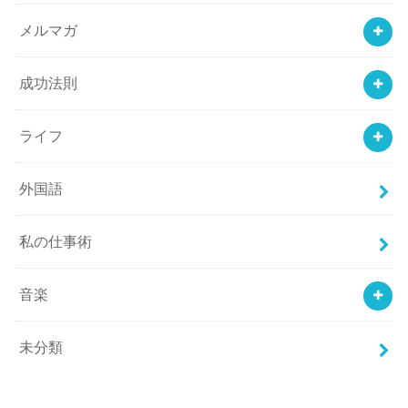
メルマガ
成功法則
ライフ
外国語
私の仕事術
音楽
未分類