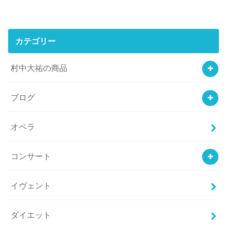
カテゴリー
村中大祐の商品
ブログ
オペラ
コンサート
イヴェント
ダイエット