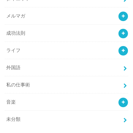
メルマガ
成功法則
ライフ
外国語
私の仕事術
音楽
未分類