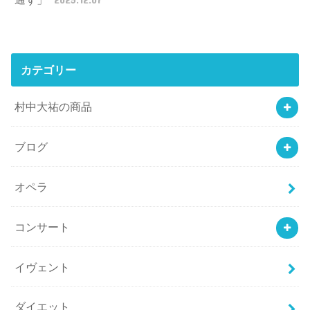
カテゴリー
村中大祐の商品
ブログ
オペラ
コンサート
イヴェント
ダイエット