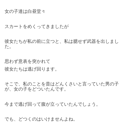
女の子達は白昼堂々
スカートをめくってきましたが
彼女たちが私の前に立つと、私は臆せず武器を出しまし
た。
思わず意表を突かれて
彼女たちは逃げ回ります。
そこで、私のことを昔はどんくさいと言っていた男の子
が、女の子をどついたんです。
今まで逃げ回って腹が立っていたんでしょう。
でも、どつくのはいけませんよね。