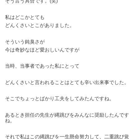
そう言う具合です。(笑)
私はどこかとても
どんくさいとこがありました。
そういう鈍臭さが
今は奇妙なほど愛おしいんですが
当時、当事者であった私にとって
どんくさいと言われることはとても辛い出来事でした。
そこでちょっとばかり工夫をしてみたんですね。
あるとき担任の先生が縄跳びをみんなに奨励したんです
ね。
それで私はこの縄跳びを一生懸命努力して、二重跳び覚