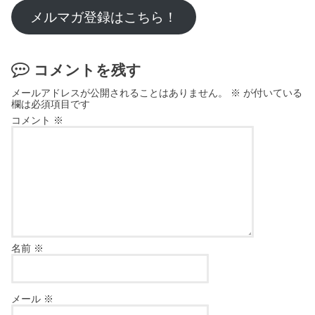
メルマガ登録はこちら！
コメントを残す
メールアドレスが公開されることはありません。
※
が付いている
欄は必須項目です
コメント
※
名前
※
メール
※