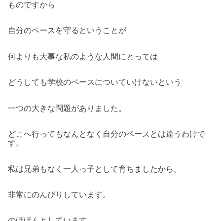
ものですから
自分のペースを守るということが
何よりも大事な私のような人間にとっては
どうしても学校のペースについていけないという
一つの大きな問題がありました。
どこへ行ってもなんとなく自分のペースとは違うわけで
す。
私は兄弟もなく一人っ子として育ちましたから。
非常にのんびりしています。
のほほんとしています。