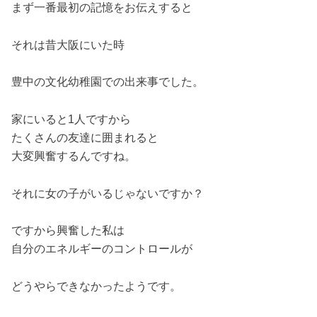
まず一番最初の記憶をお伝えすると
それは昔大阪にいた時
豊中の文化幼稚園での出来事でした。
家にいると1人ですから
たくさんの友達に囲まれると
大変興奮するんですね。
それに女の子がいるじゃないですか？
ですから興奮した私は
自分のエネルギーのコントロールが
どうやらできなかったようです。