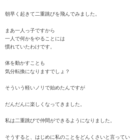
朝早く起きて二重跳びを飛んでみました。
まあ一人っ子ですから
一人で何かをやることには
慣れていたわけです。
体を動かすことも
気分転換になりますでしょ？
そういう軽いノリで始めたんですが
だんだんに楽しくなってきました。
私は二重跳びで仲間ができるようになりました。
そうすると、はじめに私のことをどんくさいと言ってい