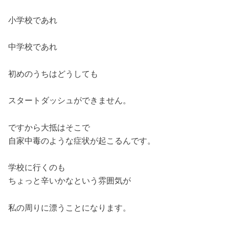
小学校であれ
中学校であれ
初めのうちはどうしても
スタートダッシュができません。
ですから大抵はそこで
自家中毒のような症状が起こるんです。
学校に行くのも
ちょっと辛いかなという雰囲気が
私の周りに漂うことになります。