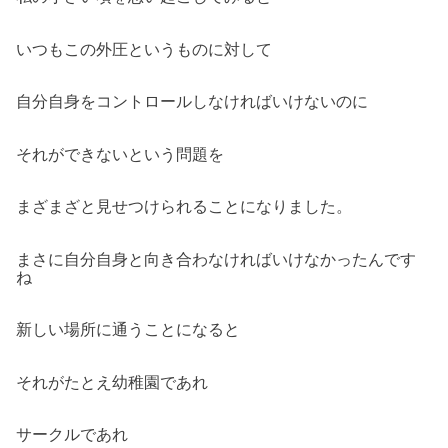
いつもこの外圧というものに対して
自分自身をコントロールしなければいけないのに
それができないという問題を
まざまざと見せつけられることになりました。
まさに自分自身と向き合わなければいけなかったんです
ね
新しい場所に通うことになると
それがたとえ幼稚園であれ
サークルであれ