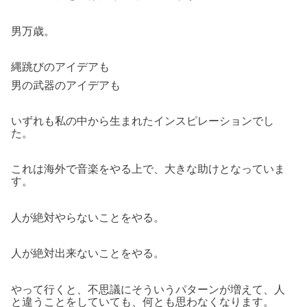
男万歳。
縄跳びのアイデアも
男の武器のアイデアも
いずれも私の中から生まれたインスピレーションでし
た。
これは海外で音楽をやる上で、大きな助けとなっていま
す。
人が絶対やらないことをやる。
人が絶対出来ないことをやる。
やって行くと、不思議にそういうパターンが増えて、人
と違うことをしていても、何とも思わなくなります。