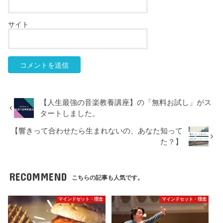
サイト
【人生最強の音楽教養講座】の「無料お試し」がス
タートしました。
【響きって合わせたら生まれないの、あなた知って
た？】
RECOMMEND
こちらの記事も人気です。
マインドセット・理念
マインドセット・理念