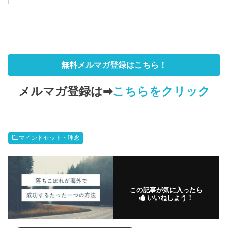
無料メルマガ登録はこちら！
メルマガ登録は➡
こちらをクリック
マインドセット・理念
この記事が気に入ったら
いいねしよう！