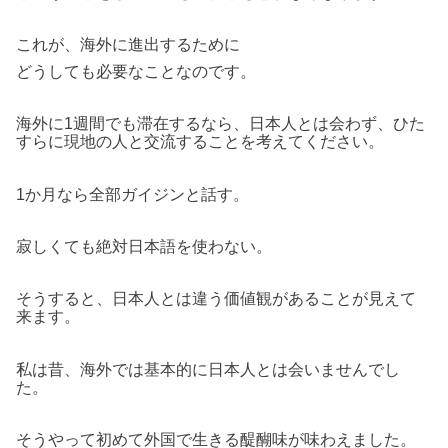
これが、海外に進出するために
どうしても必要なことなのです。
海外に1週間でも滞在するなら、日本人とは会わず、ひた
すらに現地の人と交流することを考えてください。
1か月なら全部ガイジンと話す。
寂しくても絶対日本語を使わない。
そうすると、日本人とは違う価値観があることが見えて
来ます。
私は昔、海外では基本的に日本人とは会いませんでし
た。
そうやって初めて外国で生きる醍醐味が味わえました。