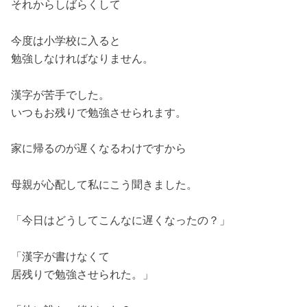
それからしばらくして
今度は小学校に入ると
勉強しなければなりません。
漢字が苦手でした。
いつもお残りで勉強させられます。
家に帰るのが遅くなるわけですから
母親が心配して私にこう聞きました。
「今日はどうしてこんなに遅くなったの？」
「漢字が書けなくて
居残りで勉強させられた。」