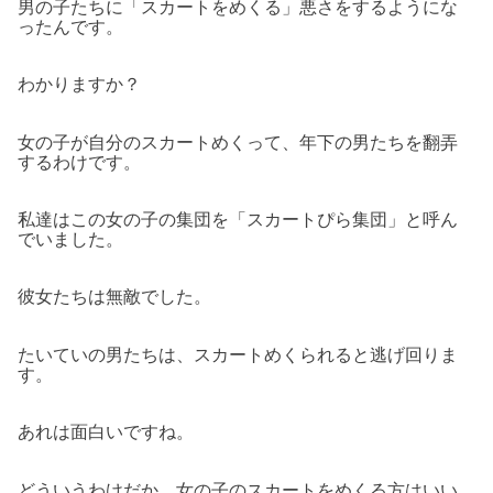
男の子たちに「スカートをめくる」悪さをするようにな
ったんです。
わかりますか？
女の子が自分のスカートめくって、年下の男たちを翻弄
するわけです。
私達はこの女の子の集団を「スカートぴら集団」と呼ん
でいました。
彼女たちは無敵でした。
たいていの男たちは、スカートめくられると逃げ回りま
す。
あれは面白いですね。
どういうわけだか、女の子のスカートをめくる方はいい