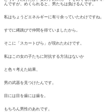
んですが、めくられると、男たちは負けるんです。
私はちょうどエネルギーに有り余っていたわけですね。
すでに縄跳びで仲間を得ていましたから。
そこに「スカートぴら」が現れたわけです。
私はこの女の子たちに対抗する方法はないか
と色々考えた結果、
男の武器を見つけたんです。
目には目を歯には歯を。
もちろん男性のあれです。