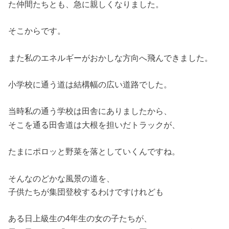
た仲間たちとも、急に親しくなりました。
そこからです。
また私のエネルギーがおかしな方向へ飛んできました。
小学校に通う道は結構幅の広い道路でした。
当時私の通う学校は田舎にありましたから、
そこを通る田舎道は大根を担いだトラックが、
たまにポロッと野菜を落としていくんですね。
そんなのどかな風景の道を、
子供たちが集団登校するわけですけれども
ある日上級生の4年生の女の子たちが、