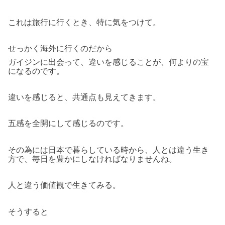
これは旅行に行くとき、特に気をつけて。
せっかく海外に行くのだから
ガイジンに出会って、違いを感じることが、何よりの宝
になるのです。
違いを感じると、共通点も見えてきます。
五感を全開にして感じるのです。
その為には日本で暮らしている時から、人とは違う生き
方で、毎日を豊かにしなければなりませんね。
人と違う価値観で生きてみる。
そうすると