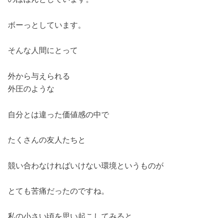
ボーっとしています。
そんな人間にとって
外から与えられる
外圧のような
自分とは違った価値感の中で
たくさんの友人たちと
競い合わなければいけない環境というものが
とても苦痛だったのですね。
私の小さい頃を思い起こしてみると