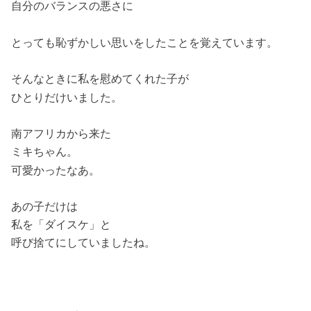
自分のバランスの悪さに
とっても恥ずかしい思いをしたことを覚えています。
そんなときに私を慰めてくれた子が
ひとりだけいました。
南アフリカから来た
ミキちゃん。
可愛かったなあ。
あの子だけは
私を「ダイスケ」と
呼び捨てにしていましたね。