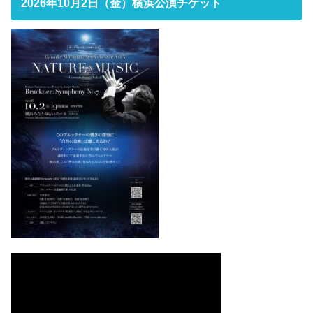
2026年10月2日（金）横浜公演チケット