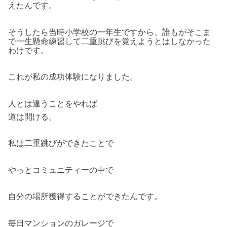
えたんです。
そうしたら当時小学校の一年生ですから、誰もがそこま
で一生懸命練習して二重跳びを覚えようとはしなかった
わけです。
これが私の成功体験になりました。
人とは違うことをやれば
道は開ける。
私は二重跳びができたことで
やっとコミュニティーの中で
自分の場所獲得することができたんです。
毎日マンションのガレージで