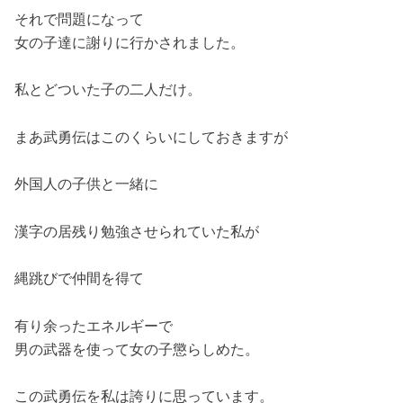
それで問題になって
女の子達に謝りに行かされました。
私とどついた子の二人だけ。
まあ武勇伝はこのくらいにしておきますが
外国人の子供と一緒に
漢字の居残り勉強させられていた私が
縄跳びで仲間を得て
有り余ったエネルギーで
男の武器を使って女の子懲らしめた。
この武勇伝を私は誇りに思っています。