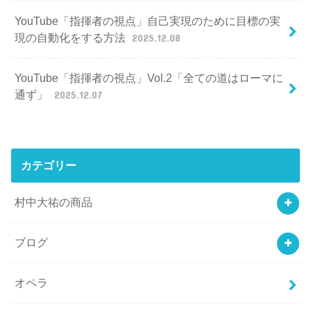
YouTube「指揮者の視点」自己実現のために目標の実
現の自動化をする方法
2025.12.08
YouTube「指揮者の視点」Vol.2「全ての道はローマに
通ず」
2025.12.07
カテゴリー
村中大祐の商品
ブログ
オペラ