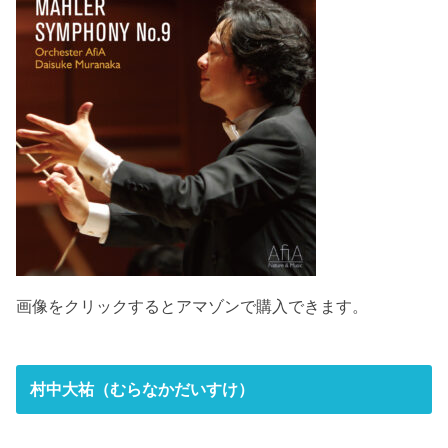
画像をクリックするとアマゾンで購入できます。
村中大祐（むらなかだいすけ）