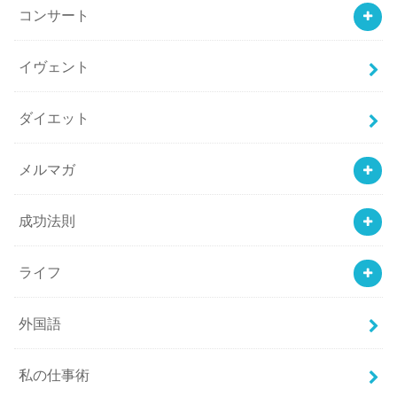
コンサート
イヴェント
ダイエット
メルマガ
成功法則
ライフ
外国語
私の仕事術