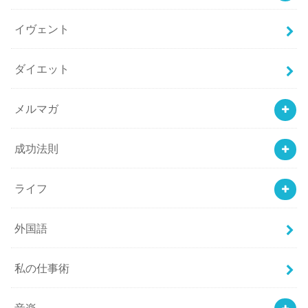
イヴェント
ダイエット
メルマガ
成功法則
ライフ
外国語
私の仕事術
音楽