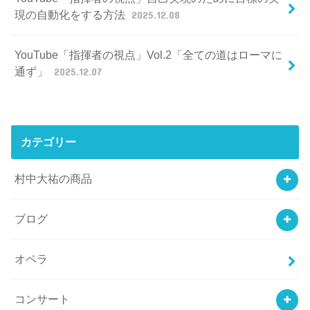
現の自動化をする方法
2025.12.08
YouTube「指揮者の視点」Vol.2「全ての道はローマに
通ず」
2025.12.07
カテゴリー
村中大祐の商品
ブログ
オペラ
コンサート