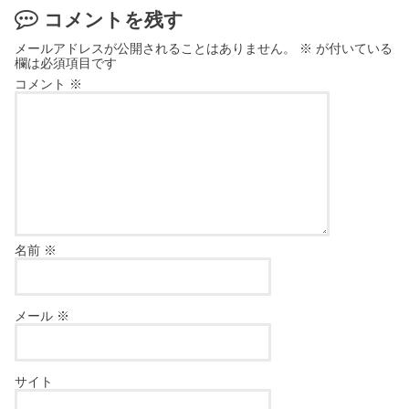
コメントを残す
メールアドレスが公開されることはありません。
※
が付いている
欄は必須項目です
コメント
※
名前
※
メール
※
サイト