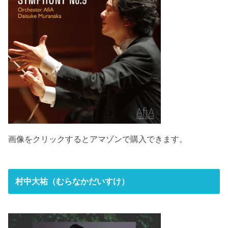
画像をクリックするとアマゾンで購入できます。
村中大祐（むらなかだいすけ）