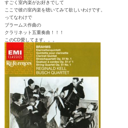
すごく室内楽がお好きでして
ここで彼の室内楽を聴いてみて欲しいわけです。
ってなわけで
ブラームス作曲の
クラリネット五重奏曲！！！
このCD愛してます。。。