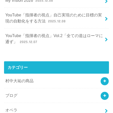
My Vision 2026
2025.12.08
YouTube「指揮者の視点」自己実現のために目標の実
現の自動化をする方法
2025.12.08
YouTube「指揮者の視点」Vol.2「全ての道はローマに
通ず」
2025.12.07
カテゴリー
村中大祐の商品
ブログ
オペラ