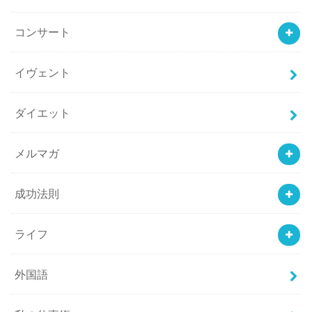
コンサート
イヴェント
ダイエット
メルマガ
成功法則
ライフ
外国語