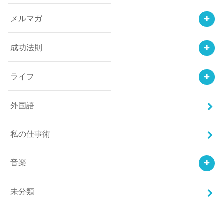
メルマガ
成功法則
ライフ
外国語
私の仕事術
音楽
未分類