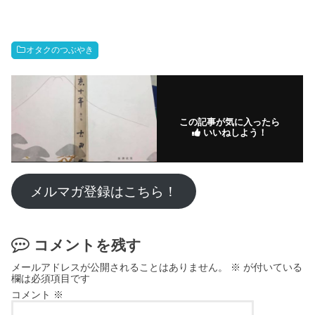
オタクのつぶやき
この記事が気に入ったら
いいねしよう！
メルマガ登録はこちら！
コメントを残す
メールアドレスが公開されることはありません。
※
が付いている
欄は必須項目です
コメント
※