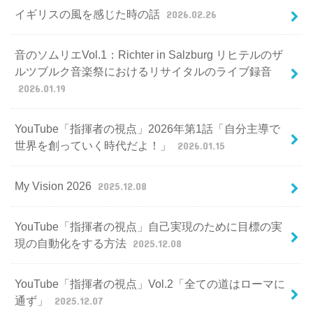
イギリスの風を感じた時の話
2026.02.26
音のソムリエVol.1：Richter in Salzburg リヒテルのザ
ルツブルク音楽祭におけるリサイタルのライブ録音
2026.01.19
YouTube「指揮者の視点」2026年第1話「自分主導で
世界を創っていく時代だよ！」
2026.01.15
My Vision 2026
2025.12.08
YouTube「指揮者の視点」自己実現のために目標の実
現の自動化をする方法
2025.12.08
YouTube「指揮者の視点」Vol.2「全ての道はローマに
通ず」
2025.12.07