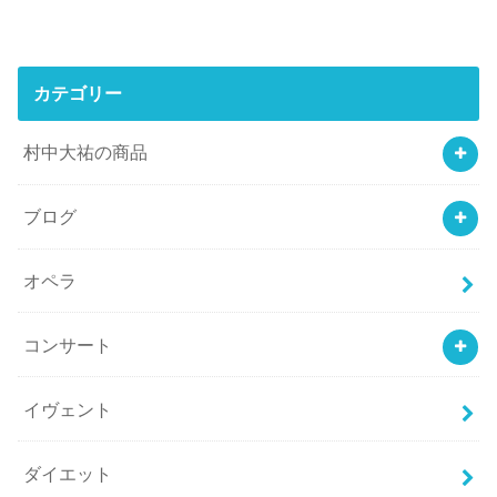
カテゴリー
村中大祐の商品
ブログ
オペラ
コンサート
イヴェント
ダイエット