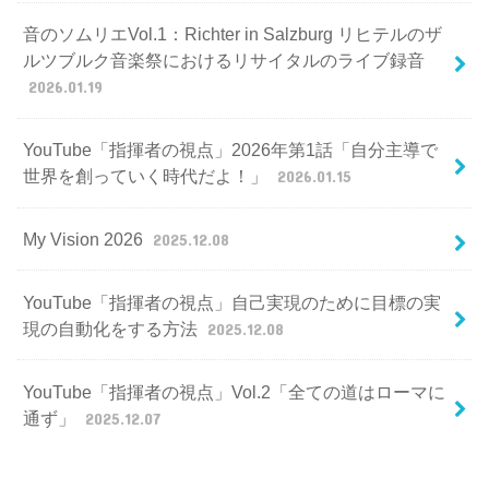
音のソムリエVol.1：Richter in Salzburg リヒテルのザ
ルツブルク音楽祭におけるリサイタルのライブ録音
2026.01.19
YouTube「指揮者の視点」2026年第1話「自分主導で
世界を創っていく時代だよ！」
2026.01.15
My Vision 2026
2025.12.08
YouTube「指揮者の視点」自己実現のために目標の実
現の自動化をする方法
2025.12.08
YouTube「指揮者の視点」Vol.2「全ての道はローマに
通ず」
2025.12.07