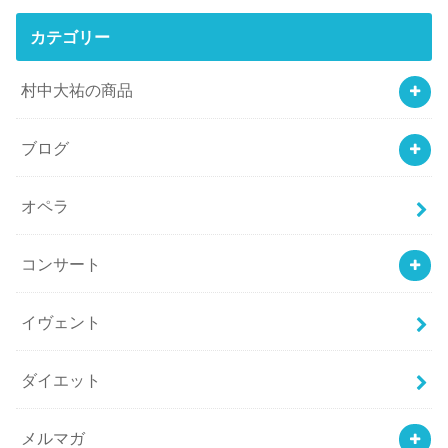
カテゴリー
村中大祐の商品
ブログ
オペラ
コンサート
イヴェント
ダイエット
メルマガ